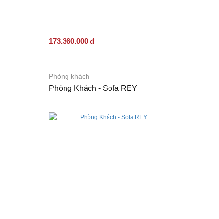
173.360.000 đ
Phòng khách
Phòng Khách - Sofa REY