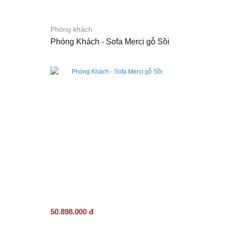
Phòng khách
Phòng Khách - Sofa Merci gỗ Sồi
50.898.000 đ