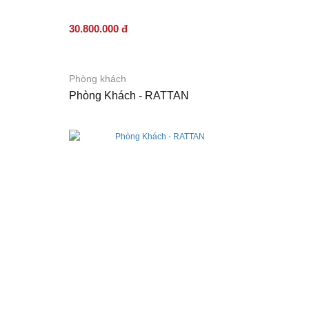
30.800.000 đ
Phòng khách
Phòng Khách - RATTAN