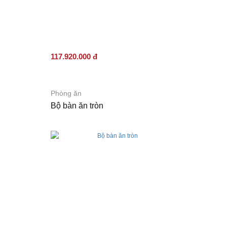
117.920.000 đ
Phòng ăn
Bộ bàn ăn tròn