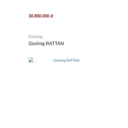
30.800.000 đ
Giường
Giường RATTAN