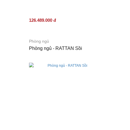
126.489.000 đ
Phòng ngủ
Phòng ngủ - RATTAN Sồi