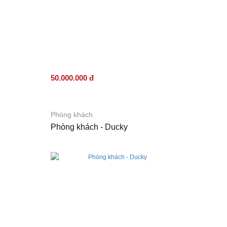
50.000.000 đ
Phòng khách
Phòng khách - Ducky