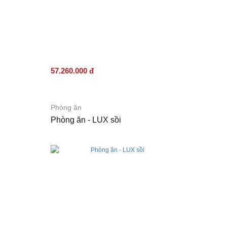
57.260.000 đ
Phòng ăn
Phòng ăn - LUX sồi