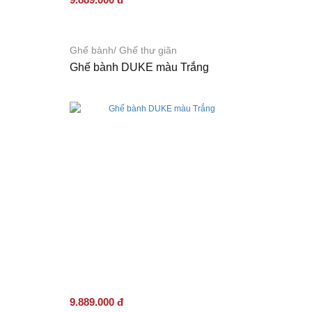
Ghế bành/ Ghế thư giãn
Ghế bành DUKE màu Trắng
9.889.000 đ