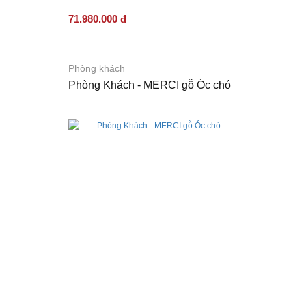
71.980.000 đ
Phòng khách
Phòng Khách - MERCI gỗ Óc chó