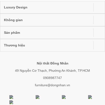
Luxury Design
Không gian
Sản phẩm
Thương hiệu
Nội thất Đồng Nhân
49 Nguyễn Cơ Thạch, Phường An Khánh, TP.HCM
0908987747
furniture@dongnhan.vn