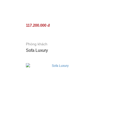
117.200.000 đ
Phòng khách
Sofa Luxury