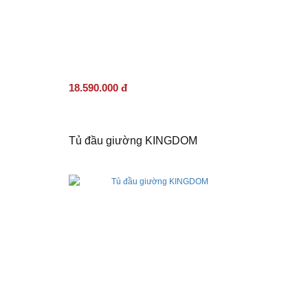
18.590.000 đ
Tủ đầu giường KINGDOM