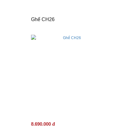
Ghế CH26
8.690.000 đ