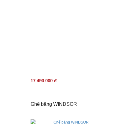
17.490.000 đ
Ghế băng WINDSOR