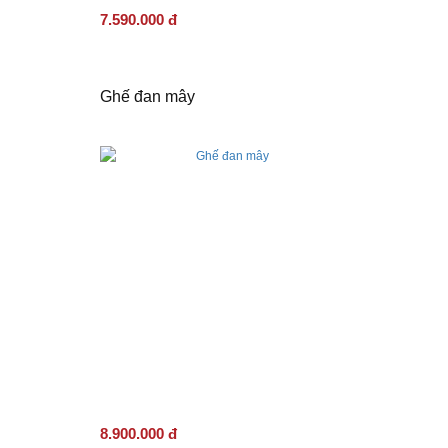
7.590.000 đ
Ghế đan mây
8.900.000 đ