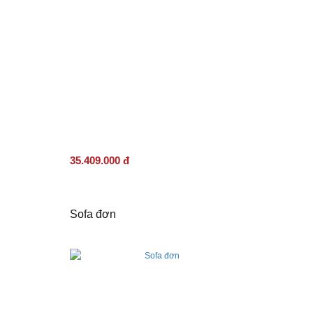
35.409.000 đ
Sofa đơn