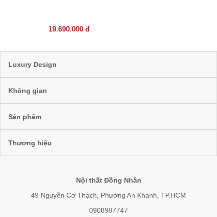
19.690.000 đ
Luxury Design
Không gian
Sản phẩm
Thương hiệu
Nội thất Đồng Nhân
49 Nguyễn Cơ Thạch, Phường An Khánh, TP.HCM
0908987747