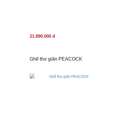
21.890.000 đ
Ghế thư giãn PEACOCK