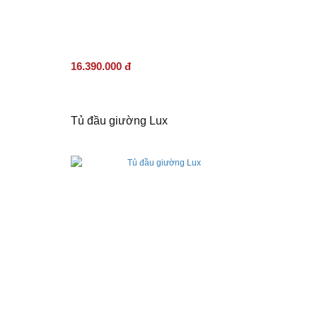
16.390.000 đ
Tủ đầu giường Lux