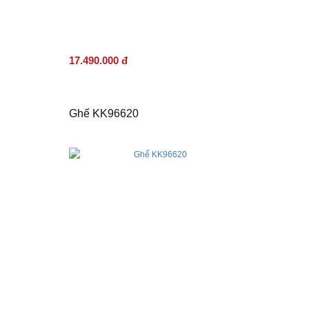
17.490.000 đ
Ghế KK96620