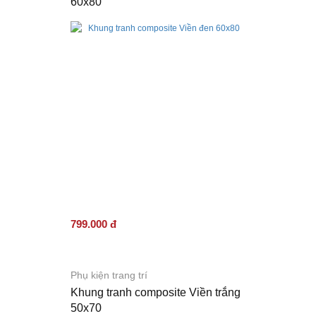
60x80
799.000 đ
Phụ kiện trang trí
Khung tranh composite Viền trắng
50x70