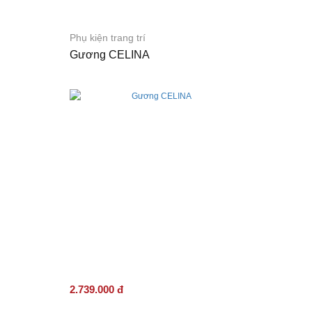
Phụ kiện trang trí
Gương CELINA
2.739.000 đ