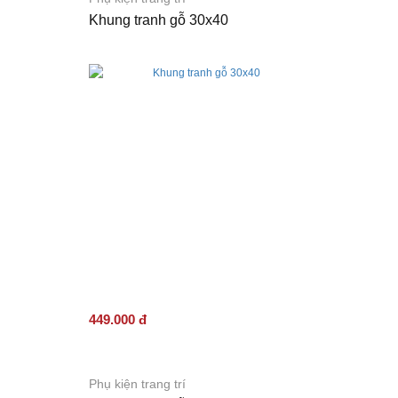
Khung tranh gỗ 30x40
449.000 đ
Phụ kiện trang trí