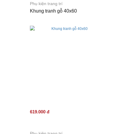
Phụ kiện trang trí
Khung tranh gỗ 40x60
619.000 đ
Phụ kiện trang trí