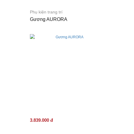
Phụ kiện trang trí
Gương AURORA
3.839.000 đ