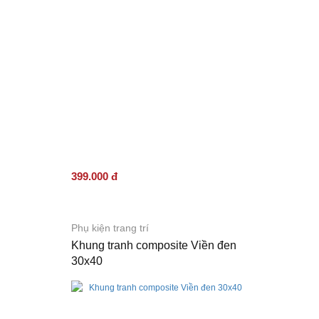
399.000 đ
Phụ kiện trang trí
Khung tranh composite Viền đen
30x40