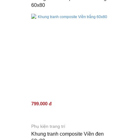
60x80
799.000 đ
Phụ kiện trang trí
Khung tranh composite Viền đen