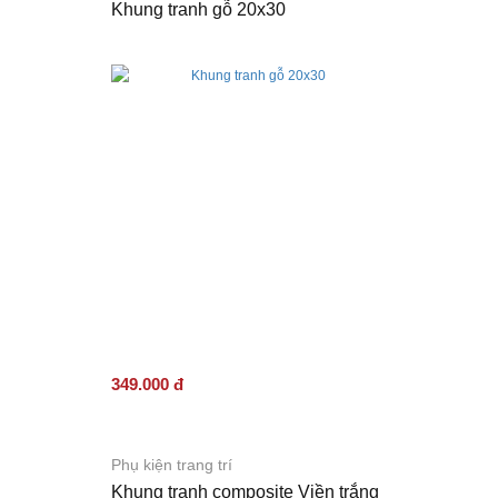
Khung tranh gỗ 20x30
349.000 đ
Phụ kiện trang trí
Khung tranh composite Viền trắng