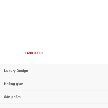
1.690.000 đ
Luxury Design
Không gian
Sản phẩm