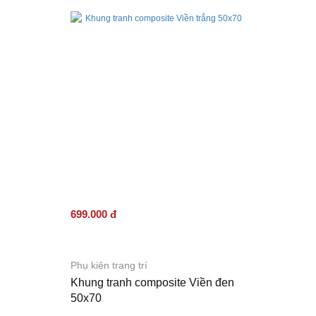
699.000 đ
Phụ kiện trang trí
Khung tranh composite Viền đen
50x70