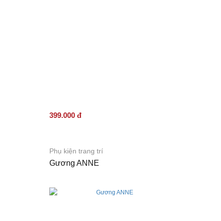
399.000 đ
Phụ kiện trang trí
Gương ANNE