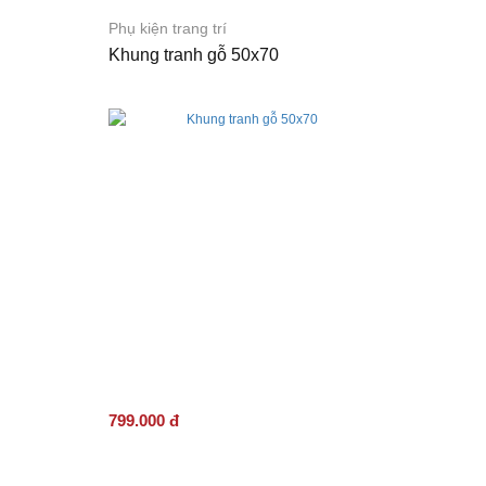
Phụ kiện trang trí
Khung tranh gỗ 50x70
799.000 đ