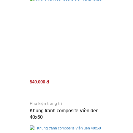
549.000 đ
Phụ kiện trang trí
Khung tranh composite Viền đen
40x60