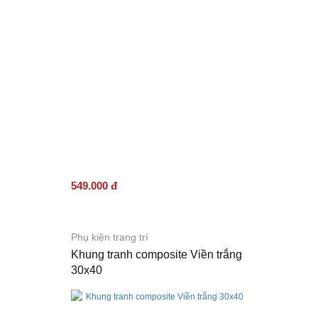
549.000 đ
Phụ kiện trang trí
Khung tranh composite Viền trắng
30x40