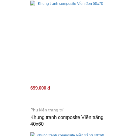
699.000 đ
Phụ kiện trang trí
Khung tranh composite Viền trắng
40x60