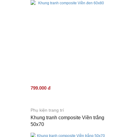
799.000 đ
Phụ kiện trang trí
Khung tranh composite Viền trắng
50x70