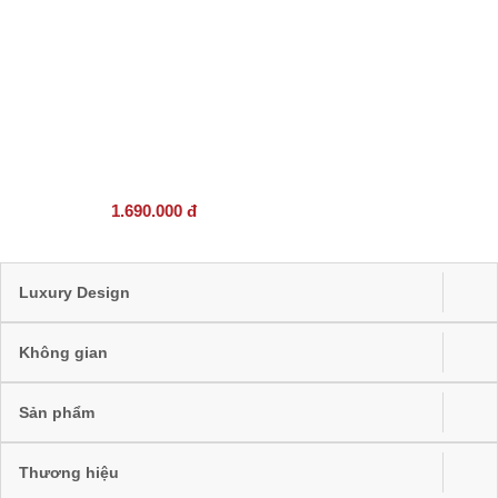
1.690.000 đ
Luxury Design
Không gian
Sản phẩm
Thương hiệu