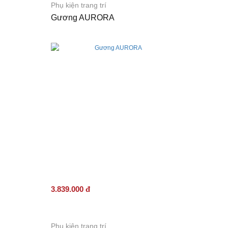
Phụ kiện trang trí
Gương AURORA
3.839.000 đ
Phụ kiện trang trí