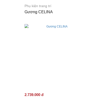
Phụ kiện trang trí
Gương CELINA
2.739.000 đ