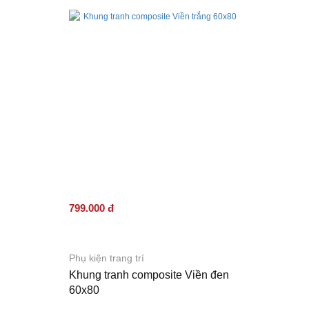
799.000 đ
Phụ kiện trang trí
Khung tranh composite Viền đen
60x80