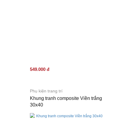
549.000 đ
Phụ kiện trang trí
Khung tranh composite Viền trắng
30x40