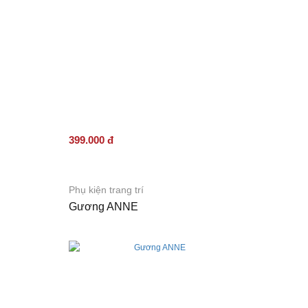
399.000 đ
Phụ kiện trang trí
Gương ANNE