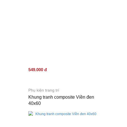
549.000 đ
Phụ kiện trang trí
Khung tranh composite Viền đen
40x60