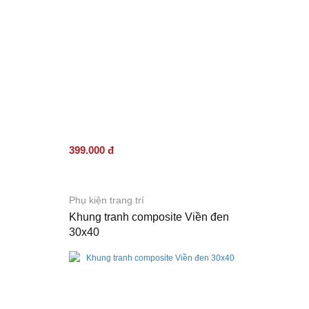
399.000 đ
Phụ kiện trang trí
Khung tranh composite Viền đen
30x40