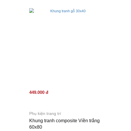
449.000 đ
Phụ kiện trang trí
Khung tranh composite Viền trắng
60x80