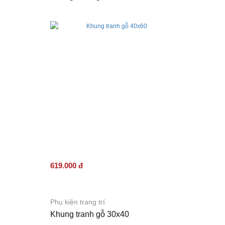
619.000 đ
Phụ kiện trang trí
Khung tranh gỗ 30x40