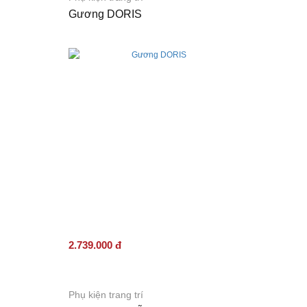
Gương DORIS
2.739.000 đ
Phụ kiện trang trí