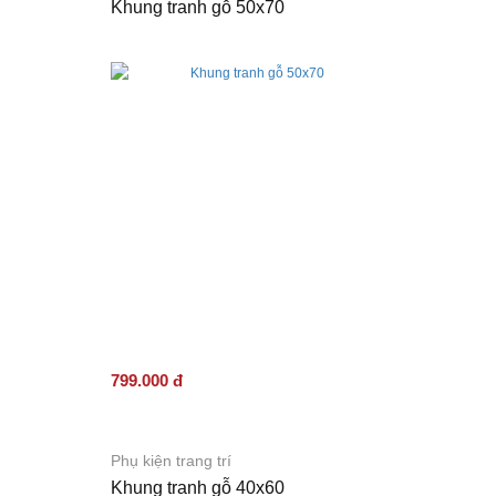
Khung tranh gỗ 50x70
799.000 đ
Phụ kiện trang trí
Khung tranh gỗ 40x60