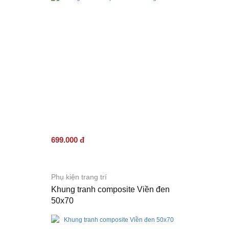
699.000 đ
Phụ kiện trang trí
Khung tranh composite Viền đen
50x70