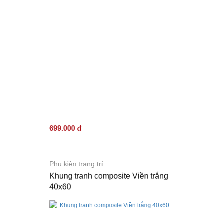
699.000 đ
Phụ kiện trang trí
Khung tranh composite Viền trắng
40x60