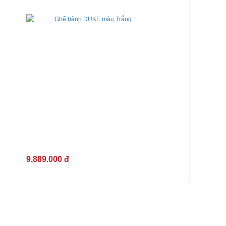
9.889.000 đ