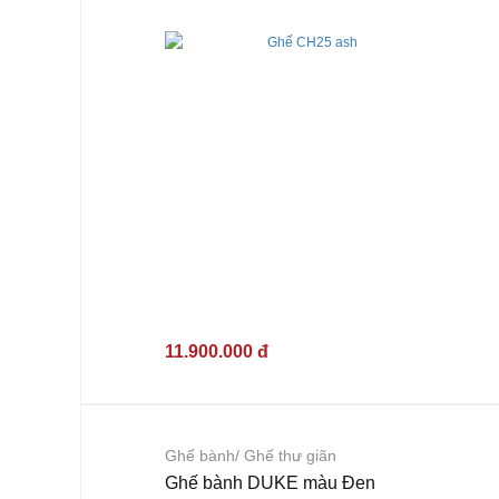
11.900.000 đ
Ghế bành/ Ghế thư giãn
Ghế bành DUKE màu Đen