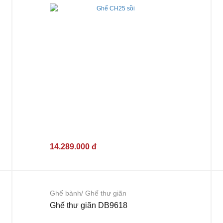
14.289.000 đ
Ghế bành/ Ghế thư giãn
Ghế thư giãn DB9618