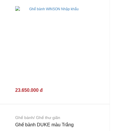
23.650.000 đ
Ghế bành/ Ghế thư giãn
Ghế bành DUKE màu Trắng