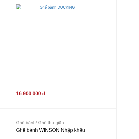
16.900.000 đ
Ghế bành/ Ghế thư giãn
Ghế bành WINSON Nhập khẩu