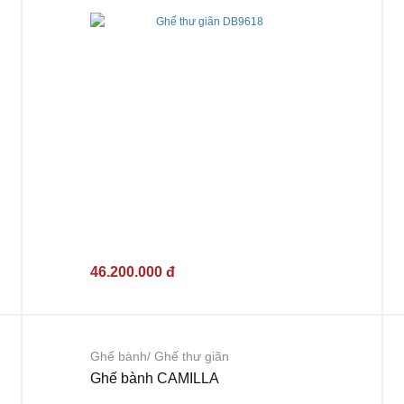
46.200.000 đ
Ghế bành/ Ghế thư giãn
Ghế bành CAMILLA