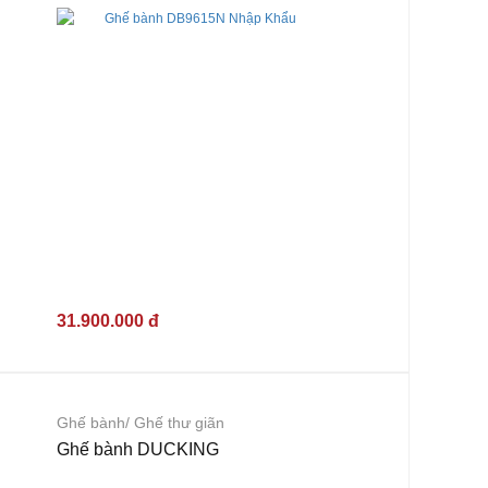
31.900.000 đ
Ghế bành/ Ghế thư giãn
Ghế bành DUCKING