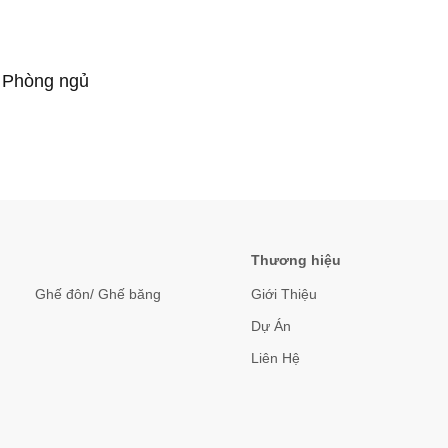
Phòng ngủ
Thương hiệu
Ghế đôn/ Ghế băng
Giới Thiệu
Dự Án
Liên Hệ