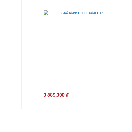
9.889.000 đ