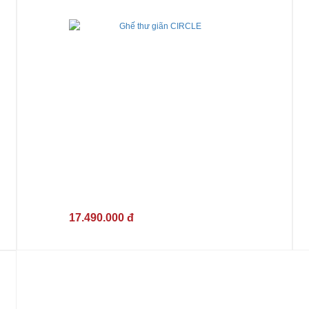
17.490.000 đ