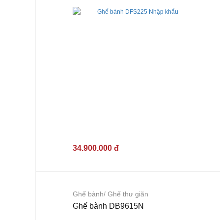
34.900.000 đ
Ghế bành/ Ghế thư giãn
Ghế bành DB9615N