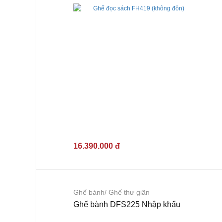
16.390.000 đ
Ghế bành/ Ghế thư giãn
Ghế bành DFS225 Nhập khẩu