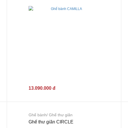
13.090.000 đ
Ghế bành/ Ghế thư giãn
Ghế thư giãn CIRCLE