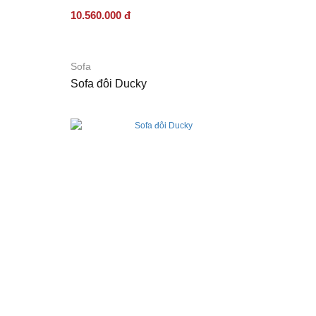
10.560.000 đ
Sofa
Sofa đôi Ducky