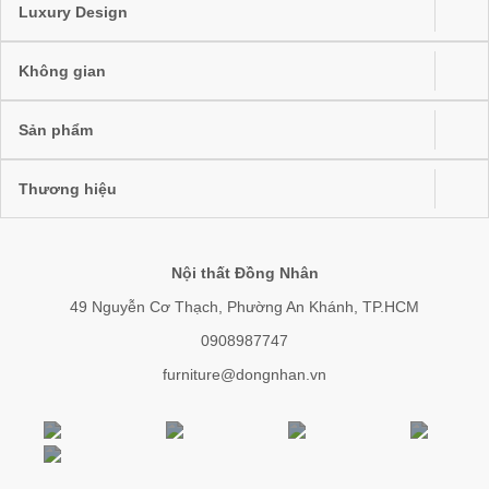
Luxury Design
Không gian
Sản phẩm
Thương hiệu
Nội thất Đồng Nhân
49 Nguyễn Cơ Thạch, Phường An Khánh, TP.HCM
0908987747
furniture@dongnhan.vn