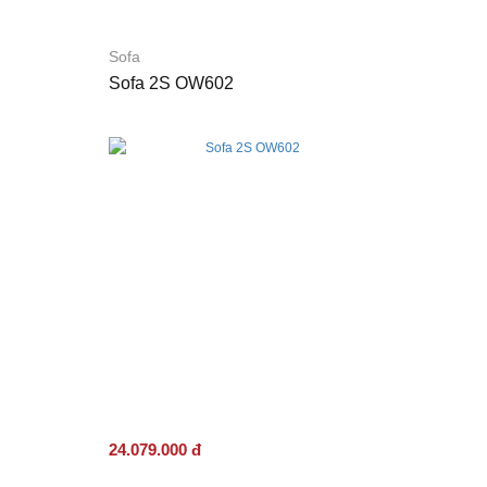
Sofa
Sofa 2S OW602
24.079.000 đ