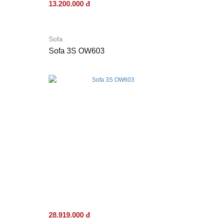
13.200.000 đ
Sofa
Sofa 3S OW603
28.919.000 đ