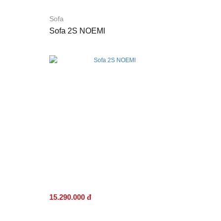
Sofa
Sofa 2S NOEMI
15.290.000 đ