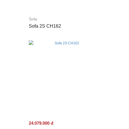
Sofa
Sofa 2S CH162
24.079.000 đ